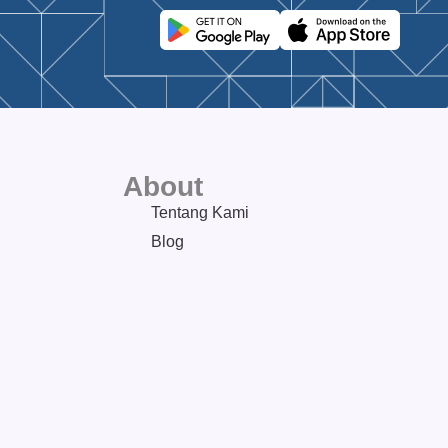
About
Tentang Kami
Blog